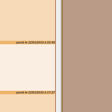
posté le 22/01/2010 à 03:49
posté le 22/01/2010 à 17:27