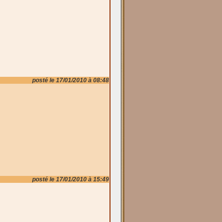
posté le 17/01/2010 à 08:48
posté le 17/01/2010 à 15:49