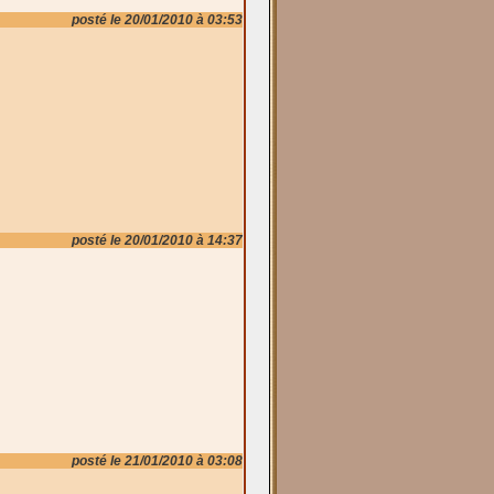
posté le 20/01/2010 à 03:53
posté le 20/01/2010 à 14:37
posté le 21/01/2010 à 03:08