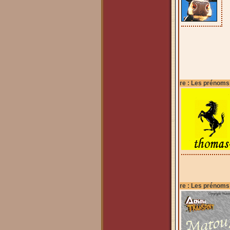
re : Les prénoms
re : Les prénoms