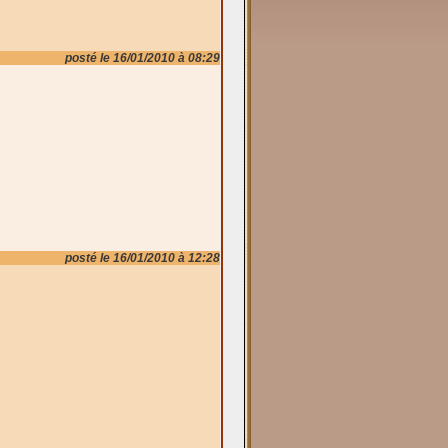
posté le 16/01/2010 à 08:29
posté le 16/01/2010 à 12:28