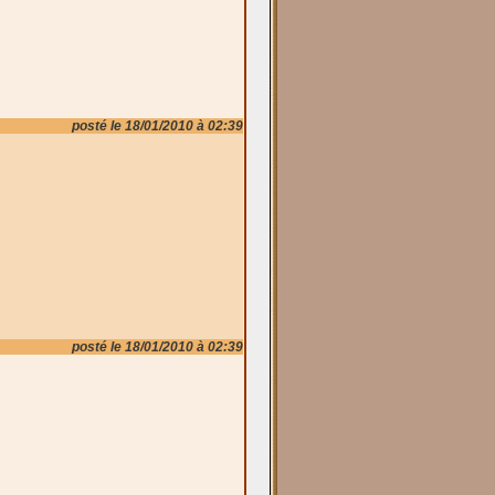
posté le 18/01/2010 à 02:39
posté le 18/01/2010 à 02:39