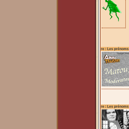
re : Les prénoms
re : Les prénoms