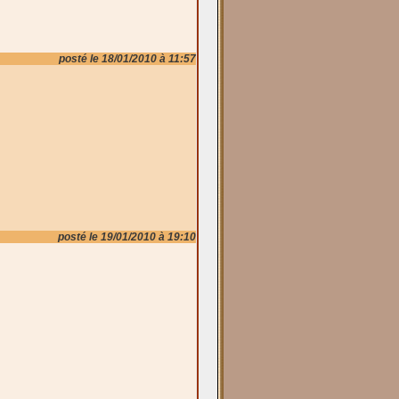
posté le 18/01/2010 à 11:57
posté le 19/01/2010 à 19:10