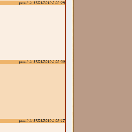
posté le 17/01/2010 à 03:28
posté le 17/01/2010 à 03:30
posté le 17/01/2010 à 08:17