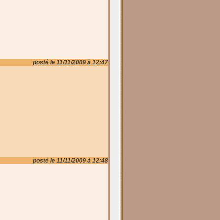
posté le 11/11/2009 à 12:47
posté le 11/11/2009 à 12:48