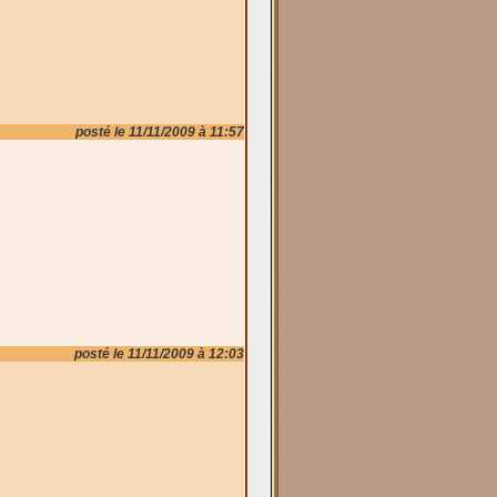
posté le 11/11/2009 à 11:57
posté le 11/11/2009 à 12:03