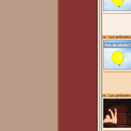
re : Les prénoms
re : Les prénoms