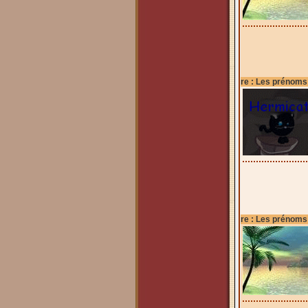
re : Les prénoms
re : Les prénoms