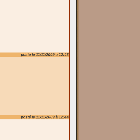
posté le 11/11/2009 à 12:43
posté le 11/11/2009 à 12:44