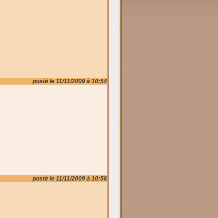
posté le 11/11/2009 à 10:54
posté le 11/11/2009 à 10:56