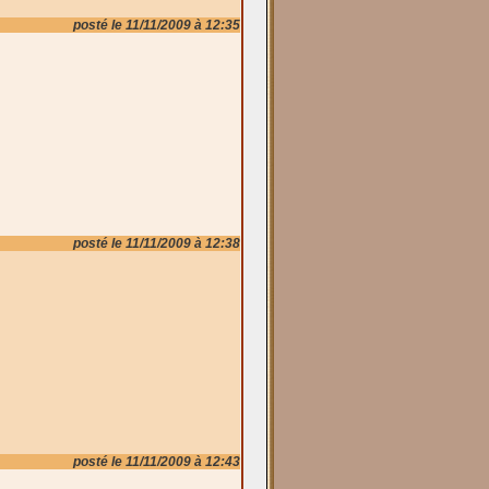
posté le 11/11/2009 à 12:35
posté le 11/11/2009 à 12:38
posté le 11/11/2009 à 12:43