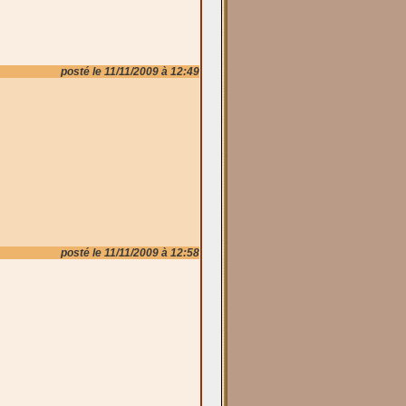
posté le 11/11/2009 à 12:49
posté le 11/11/2009 à 12:58