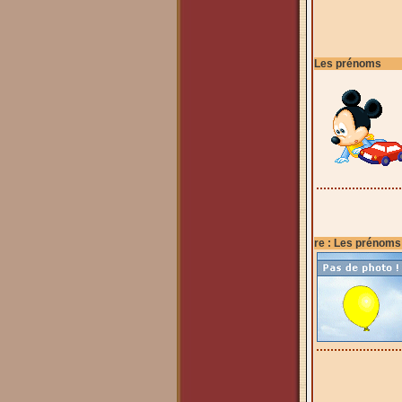
Les prénoms
re : Les prénoms