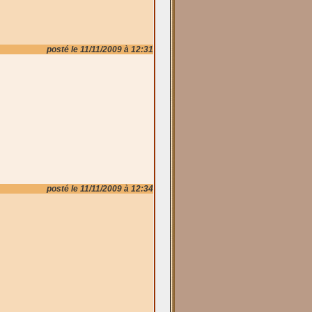
posté le 11/11/2009 à 12:31
posté le 11/11/2009 à 12:34