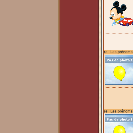
re : Les prénoms
re : Les prénoms