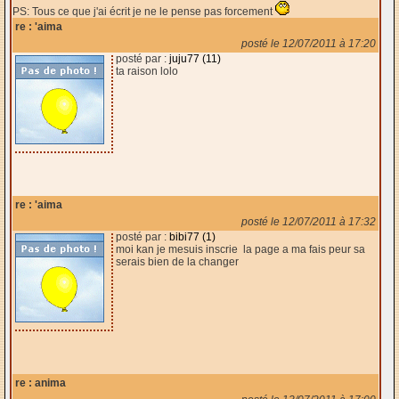
PS: Tous ce que j'ai écrit je ne le pense pas forcement
re : 'aima
posté le 12/07/2011 à 17:20
posté par :
juju77 (11)
ta raison lolo
re : 'aima
posté le 12/07/2011 à 17:32
posté par :
bibi77 (1)
moi kan je mesuis inscrie la page a ma fais peur sa
serais bien de la changer
re : anima