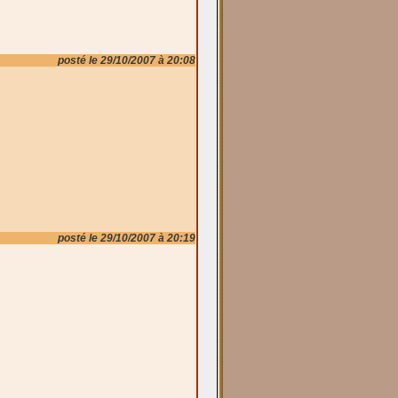
posté le 29/10/2007 à 20:08
posté le 29/10/2007 à 20:19