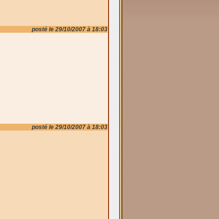
posté le 29/10/2007 à 18:03
posté le 29/10/2007 à 18:03