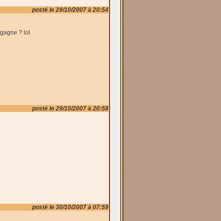
posté le 29/10/2007 à 20:54
 gagne ? lol
posté le 29/10/2007 à 20:58
posté le 30/10/2007 à 07:59