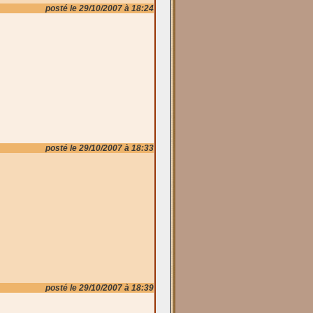
posté le 29/10/2007 à 18:24
posté le 29/10/2007 à 18:33
posté le 29/10/2007 à 18:39