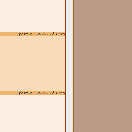
posté le 29/10/2007 à 19:25
posté le 29/10/2007 à 19:55