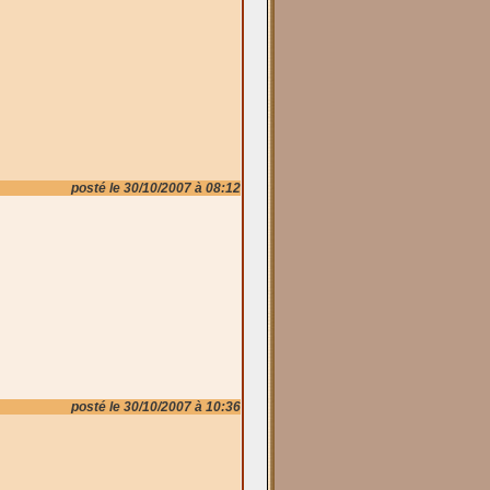
posté le 30/10/2007 à 08:12
posté le 30/10/2007 à 10:36