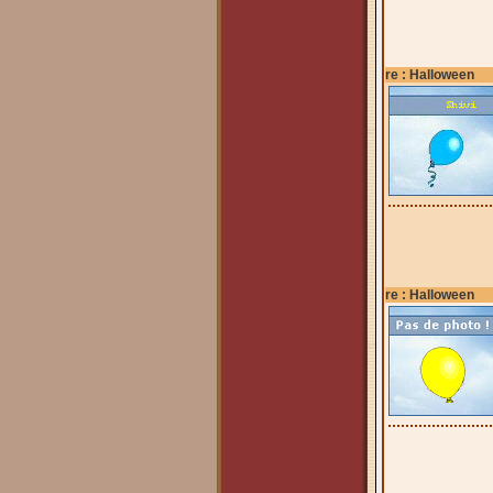
re : Halloween
re : Halloween