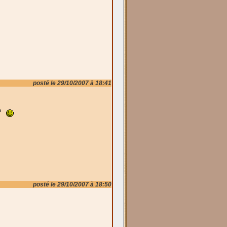
posté le 29/10/2007 à 18:41
posté le 29/10/2007 à 18:50