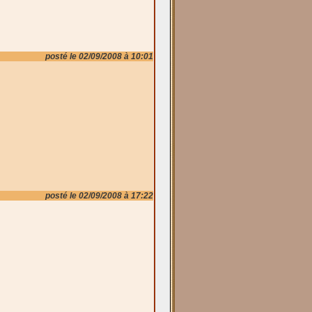
posté le 02/09/2008 à 10:01
posté le 02/09/2008 à 17:22