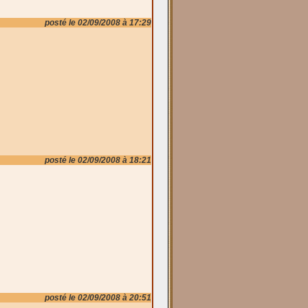
posté le 02/09/2008 à 17:29
posté le 02/09/2008 à 18:21
posté le 02/09/2008 à 20:51