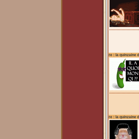
re : la quinzaine 
re : la quinzaine 