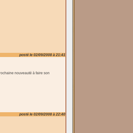
posté le 02/09/2008 à 21:41
prochaine nouveauté à faire son
posté le 02/09/2008 à 22:40