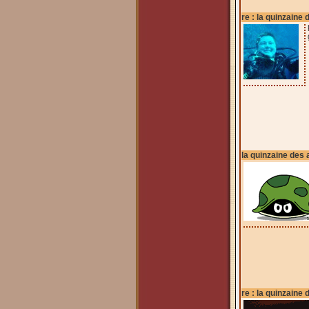
re : la quinzaine 
la quinzaine des 
re : la quinzaine 