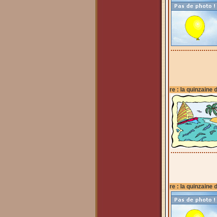
re : la quinzaine 
re : la quinzaine 