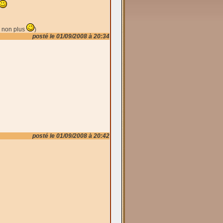
s non plus
)
posté le 01/09/2008 à 20:34
posté le 01/09/2008 à 20:42