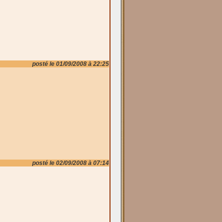
posté le 01/09/2008 à 22:25
posté le 02/09/2008 à 07:14