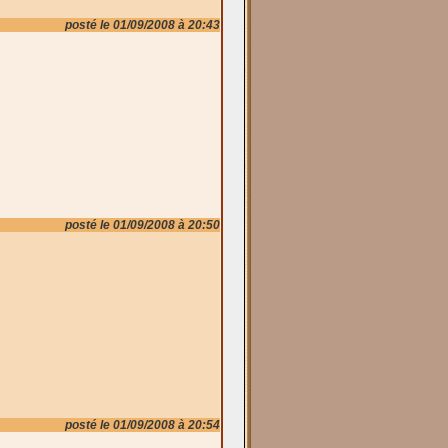
posté le 01/09/2008 à 20:43
posté le 01/09/2008 à 20:50
posté le 01/09/2008 à 20:54