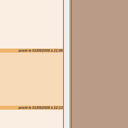
posté le 01/09/2008 à 21:46
posté le 01/09/2008 à 22:13